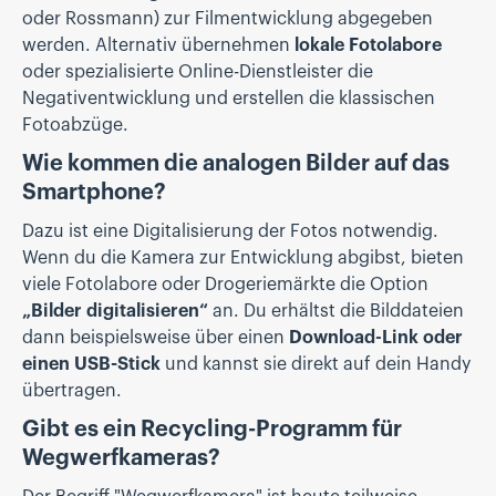
oder Rossmann) zur Filmentwicklung abgegeben
werden. Alternativ übernehmen
lokale Fotolabore
oder spezialisierte Online-Dienstleister die
Negativentwicklung und erstellen die klassischen
Fotoabzüge.
Wie kommen die analogen Bilder auf das
Smartphone?
Dazu ist eine Digitalisierung der Fotos notwendig.
Wenn du die Kamera zur Entwicklung abgibst, bieten
viele Fotolabore oder Drogeriemärkte die Option
„Bilder digitalisieren“
an. Du erhältst die Bilddateien
dann beispielsweise über einen
Download-Link oder
einen USB-Stick
und kannst sie direkt auf dein Handy
übertragen.
Gibt es ein Recycling-Programm für
Wegwerfkameras?