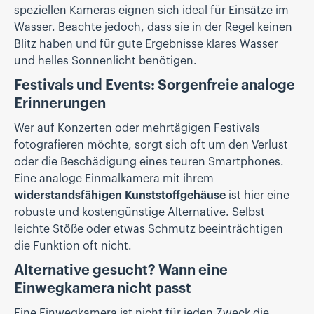
speziellen Kameras eignen sich ideal für Einsätze im
Wasser. Beachte jedoch, dass sie in der Regel keinen
Blitz haben und für gute Ergebnisse klares Wasser
und helles Sonnenlicht benötigen.
Festivals und Events: Sorgenfreie analoge
Erinnerungen
Wer auf Konzerten oder mehrtägigen Festivals
fotografieren möchte, sorgt sich oft um den Verlust
oder die Beschädigung eines teuren Smartphones.
Eine analoge Einmalkamera mit ihrem
widerstandsfähigen Kunststoffgehäuse
ist hier eine
robuste und kostengünstige Alternative. Selbst
leichte Stöße oder etwas Schmutz beeinträchtigen
die Funktion oft nicht.
Alternative gesucht? Wann eine
Einwegkamera nicht passt
Eine Einwegkamera ist nicht für jeden Zweck die