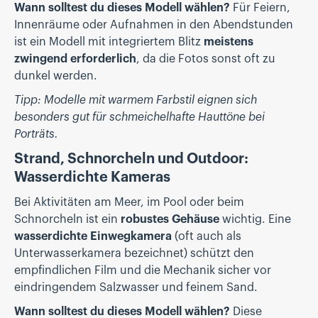
Wann solltest du dieses Modell wählen?
Für Feiern,
Innenräume oder Aufnahmen in den Abendstunden
ist ein Modell mit integriertem Blitz
meistens
zwingend erforderlich
, da die Fotos sonst oft zu
dunkel werden.
Tipp: Modelle mit warmem Farbstil eignen sich
besonders gut für schmeichelhafte Hauttöne bei
Porträts.
Strand, Schnorcheln und Outdoor:
Wasserdichte Kameras
Bei Aktivitäten am Meer, im Pool oder beim
Schnorcheln ist ein
robustes Gehäuse
wichtig. Eine
wasserdichte Einwegkamera
(oft auch als
Unterwasserkamera bezeichnet) schützt den
empfindlichen Film und die Mechanik sicher vor
eindringendem Salzwasser und feinem Sand.
Wann solltest du dieses Modell wählen?
Diese