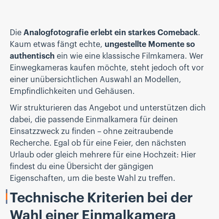
Die
Analogfotografie erlebt ein starkes Comeback
.
Kaum etwas fängt echte,
ungestellte Momente so
authentisch
ein wie eine klassische Filmkamera. Wer
Einwegkameras kaufen möchte, steht jedoch oft vor
einer unübersichtlichen Auswahl an Modellen,
Empfindlichkeiten und Gehäusen.
Wir strukturieren das Angebot und unterstützen dich
dabei, die passende Einmalkamera für deinen
Einsatzzweck zu finden – ohne zeitraubende
Recherche. Egal ob für eine Feier, den nächsten
Urlaub oder gleich mehrere für eine Hochzeit: Hier
findest du eine Übersicht der gängigen
Eigenschaften, um die beste Wahl zu treffen.
Technische Kriterien bei der
Wahl einer Einmalkamera