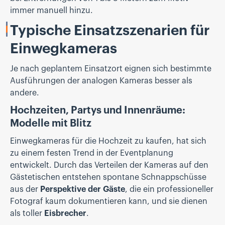
immer manuell hinzu.
Typische Einsatzszenarien für
Einwegkameras
Je nach geplantem Einsatzort eignen sich bestimmte
Ausführungen der analogen Kameras besser als
andere.
Hochzeiten, Partys und Innenräume:
Modelle mit Blitz
Einwegkameras für die Hochzeit zu kaufen, hat sich
zu einem festen Trend in der Eventplanung
entwickelt. Durch das Verteilen der Kameras auf den
Gästetischen entstehen spontane Schnappschüsse
aus der
Perspektive der Gäste
, die ein professioneller
Fotograf kaum dokumentieren kann, und sie dienen
als toller
Eisbrecher
.