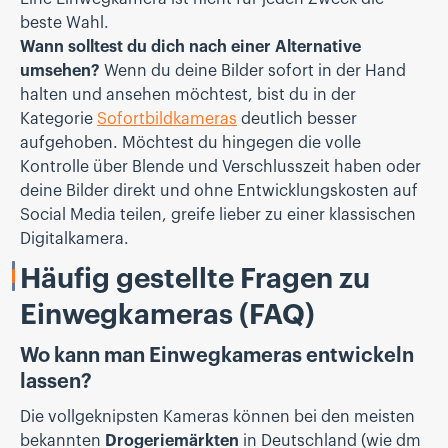
beste Wahl.
Wann solltest du dich nach einer Alternative
umsehen?
Wenn du deine Bilder sofort in der Hand
halten und ansehen möchtest, bist du in der
Kategorie
Sofortbildkameras
deutlich besser
aufgehoben. Möchtest du hingegen die volle
Kontrolle über Blende und Verschlusszeit haben oder
deine Bilder direkt und ohne Entwicklungskosten auf
Social Media teilen, greife lieber zu einer klassischen
Digitalkamera.
Häufig gestellte Fragen zu
Einwegkameras (FAQ)
Wo kann man Einwegkameras entwickeln
lassen?
Die vollgeknipsten Kameras können bei den meisten
bekannten
Drogeriemärkten
in Deutschland (wie dm