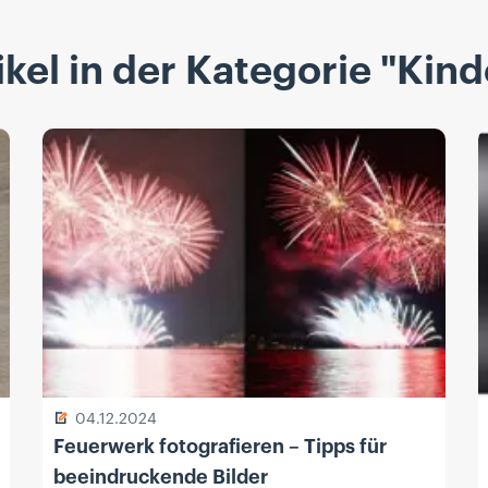
kel in der Kategorie "Kin
04.12.2024
Feuerwerk fotografieren – Tipps für
beeindruckende Bilder