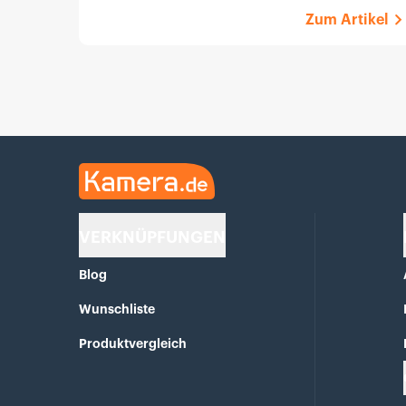
Zum Artikel
Kamera.de
VERKNÜPFUNGEN
Blog
Wunschliste
Produktvergleich