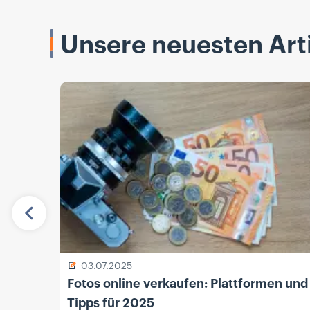
Unsere neuesten Arti
Vorherige
03.07.2025
Fotos online verkaufen: Plattformen und
Tipps für 2025