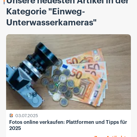
Unsere neuesten Artikel in der
Kategorie "Einweg-
Unterwasserkameras"
03.07.2025
Fotos online verkaufen: Plattformen und Tipps für
2025