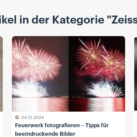
kel in der Kategorie "Zeis
04.12.2024
Feuerwerk fotografieren – Tipps für
beeindruckende Bilder