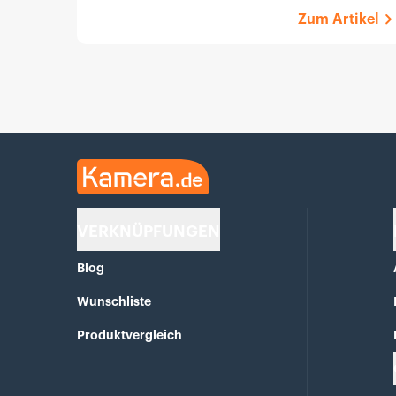
Zum Artikel
Kamera.de
VERKNÜPFUNGEN
Blog
Wunschliste
Produktvergleich