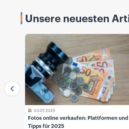
Unsere neuesten Arti
Vorherige
03.07.2025
Fotos online verkaufen: Plattformen und
Tipps für 2025