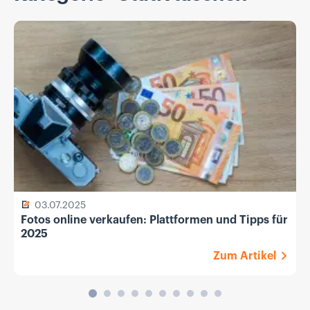
03.07.2025
Fotos online verkaufen: Plattformen und Tipps für
2025
Zum Artikel