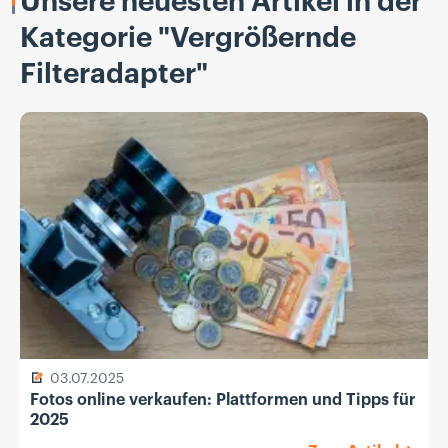
Unsere neuesten Artikel in der
Kategorie "Vergrößernde
Filteradapter"
03.07.2025
Fotos online verkaufen: Plattformen und Tipps für
2025