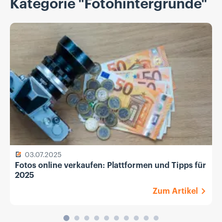
Kategorie "Fotohintergründe"
03.07.2025
Fotos online verkaufen: Plattformen und Tipps für
2025
Zum Artikel