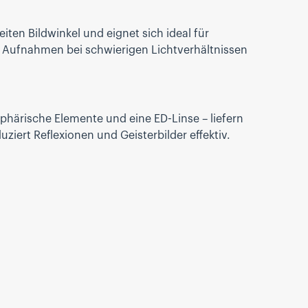
en Bildwinkel und eignet sich ideal für
 Aufnahmen bei schwierigen Lichtverhältnissen
phärische Elemente und eine ED-Linse – liefern
iert Reflexionen und Geisterbilder effektiv.