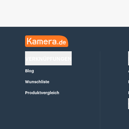
Kamera.de
VERKNÜPFUNGEN
Blog
Wunschliste
Produktvergleich