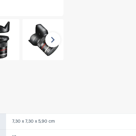
Nächste
7,30 x 7,30 x 5,90 cm