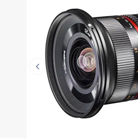
Vorherige