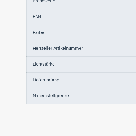
Brennweite
EAN
Farbe
Hersteller Artikelnummer
Lichtstärke
Lieferumfang
Naheinstellgrenze