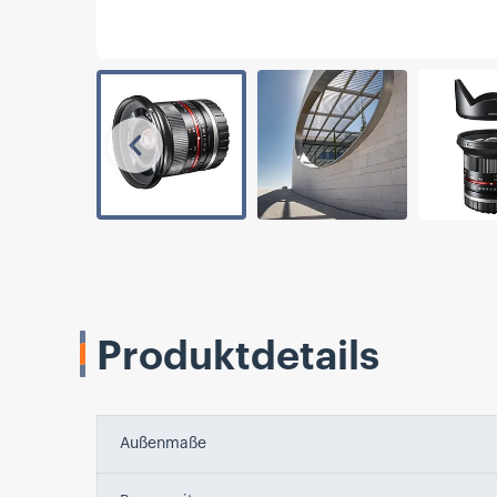
Vorherige
Produktdetails
Außenmaße