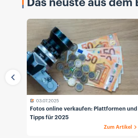
Das neuste aus dem 
Vorherige
03.07.2025
Fotos online verkaufen: Plattformen und
Tipps für 2025
Zum Artikel