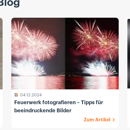
Blog
04.12.2024
Feuerwerk fotografieren – Tipps für
beeindruckende Bilder
Zum Artikel