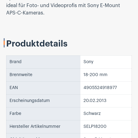
ideal für Foto- und Videoprofis mit Sony E-Mount
APS-C-Kameras.
Produktdetails
Brand
Sony
Brennweite
18-200 mm
EAN
4905524918977
Erscheinungsdatum
20.02.2013
Farbe
Schwarz
Hersteller Artikelnummer
SELP18200