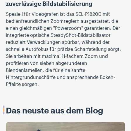
zuverlässige Bildstabilisierung
Speziell für Videografen ist das SEL-P18200 mit
bedienfreundlichen Zoomreglern ausgestattet, die
einen gleichmäßigen "Powerzoom" garantieren. Der
integrierte optische SteadyShot-Bildstabilisator
reduziert Verwacklungen spürbar, während der
schnelle Autofokus für präzise Scharfstellung sorgt.
Sie arbeiten mit maximal 11-fachem Zoom und
profitieren von sieben abgerundeten
Blendenlamellen, die für eine sanfte
Hintergrundunschärfe und ansprechende Bokeh-
Effekte sorgen.
Das neuste aus dem Blog