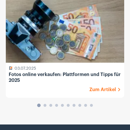
03.07.2025
Fotos online verkaufen: Plattformen und Tipps für
2025
Zum Artikel