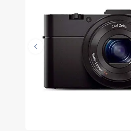
Vorherige