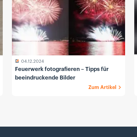
04.12.2024
Feuerwerk fotografieren – Tipps für
beeindruckende Bilder
Zum Artikel