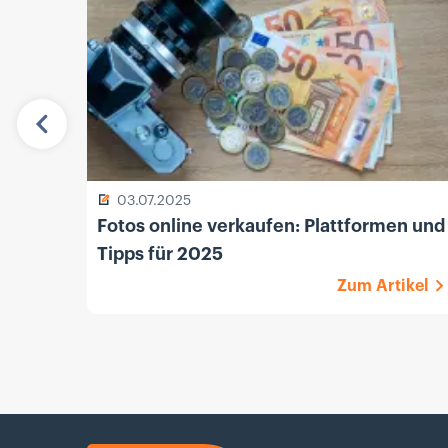
Vorherige
03.07.2025
Fotos online verkaufen: Plattformen und
Tipps für 2025
Zum Artikel