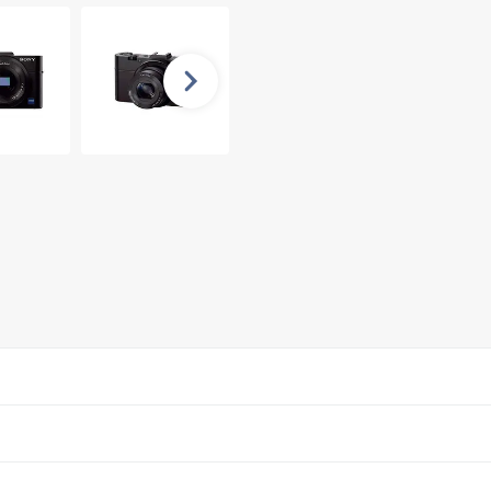
Nächste