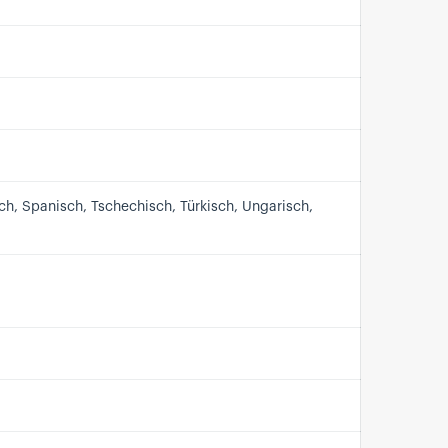
sch, Spanisch, Tschechisch, Türkisch, Ungarisch,