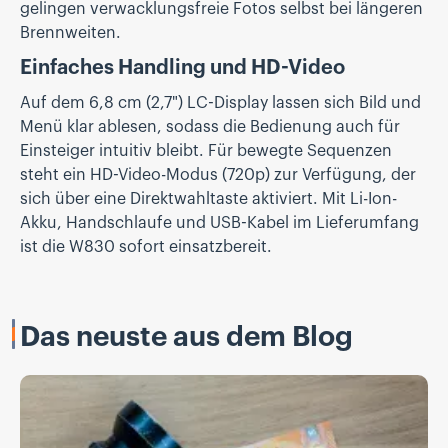
gelingen verwacklungsfreie Fotos selbst bei längeren
Brennweiten.
Einfaches Handling und HD-Video
Auf dem 6,8 cm (2,7") LC-Display lassen sich Bild und
Menü klar ablesen, sodass die Bedienung auch für
Einsteiger intuitiv bleibt. Für bewegte Sequenzen
steht ein HD-Video-Modus (720p) zur Verfügung, der
sich über eine Direktwahltaste aktiviert. Mit Li-Ion-
Akku, Handschlaufe und USB-Kabel im Lieferumfang
ist die W830 sofort einsatzbereit.
Das neuste aus dem Blog