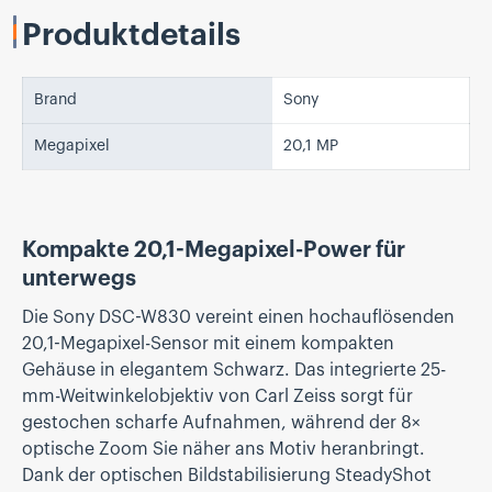
Produktdetails
Brand
Sony
Megapixel
20,1 MP
Kompakte 20,1-Megapixel-Power für
unterwegs
Die Sony DSC-W830 vereint einen hochauflösenden
20,1-Megapixel-Sensor mit einem kompakten
Gehäuse in elegantem Schwarz. Das integrierte 25-
mm-Weitwinkelobjektiv von Carl Zeiss sorgt für
gestochen scharfe Aufnahmen, während der 8×
optische Zoom Sie näher ans Motiv heranbringt.
Dank der optischen Bildstabilisierung SteadyShot