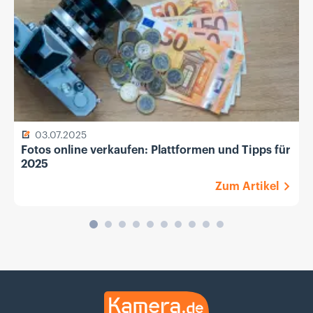
03.07.2025
Fotos online verkaufen: Plattformen und Tipps für
2025
Zum Artikel
Kamera.de