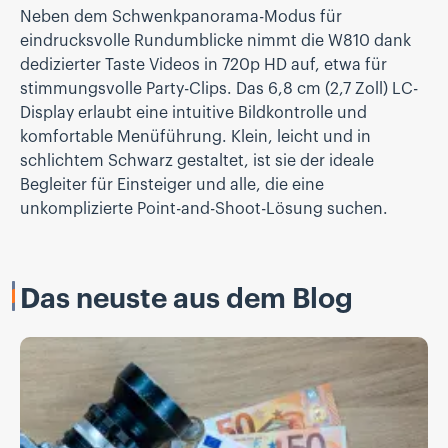
Neben dem Schwenkpanorama-Modus für
eindrucksvolle Rundumblicke nimmt die W810 dank
dedizierter Taste Videos in 720p HD auf, etwa für
stimmungsvolle Party-Clips. Das 6,8 cm (2,7 Zoll) LC-
Display erlaubt eine intuitive Bildkontrolle und
komfortable Menüführung. Klein, leicht und in
schlichtem Schwarz gestaltet, ist sie der ideale
Begleiter für Einsteiger und alle, die eine
unkomplizierte Point-and-Shoot-Lösung suchen.
Das neuste aus dem Blog