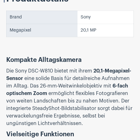
Brand
Sony
Megapixel
20,1 MP
Kompakte Alltagskamera
Die Sony DSC-W810 bietet mit ihrem
20,1-Megapixel-
Sensor
eine solide Basis für detailreiche Aufnahmen
im Alltag. Das 26-mm-Weitwinkelobjektiv mit
6-fach
optischem Zoom
ermöglicht flexibles Fotografieren
von weiten Landschaften bis zu nahen Motiven. Der
integrierte SteadyShot-Bildstabilisator sorgt dabei für
verwackelungsfreie Ergebnisse, selbst bei
ungünstigen Lichtverhältnissen.
Vielseitige Funktionen