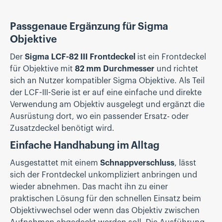
Passgenaue Ergänzung für Sigma
Objektive
Der
Sigma LCF-82 III Frontdeckel
ist ein Frontdeckel
für Objektive mit
82 mm Durchmesser
und richtet
sich an Nutzer kompatibler Sigma Objektive. Als Teil
der LCF-III-Serie ist er auf eine einfache und direkte
Verwendung am Objektiv ausgelegt und ergänzt die
Ausrüstung dort, wo ein passender Ersatz- oder
Zusatzdeckel benötigt wird.
Einfache Handhabung im Alltag
Ausgestattet mit einem
Schnappverschluss
, lässt
sich der Frontdeckel unkompliziert anbringen und
wieder abnehmen. Das macht ihn zu einer
praktischen Lösung für den schnellen Einsatz beim
Objektivwechsel oder wenn das Objektiv zwischen