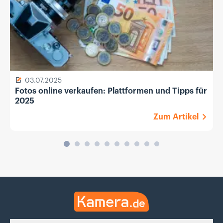
03.07.2025
Fotos online verkaufen: Plattformen und Tipps für
2025
Zum Artikel
Kamera.de