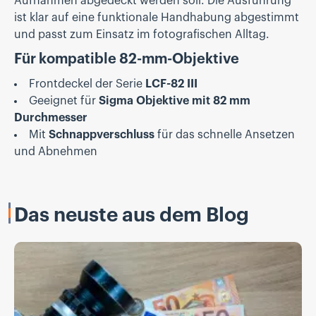
Aufnahmen abgedeckt werden soll. Die Ausführung
ist klar auf eine funktionale Handhabung abgestimmt
und passt zum Einsatz im fotografischen Alltag.
Für kompatible 82-mm-Objektive
Frontdeckel der Serie
LCF-82 III
Geeignet für
Sigma Objektive mit 82 mm
Durchmesser
Mit
Schnappverschluss
für das schnelle Ansetzen
und Abnehmen
Das neuste aus dem Blog