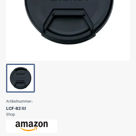
Artikelnummer:
LCF-82 III
Shop