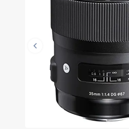
Vorherige