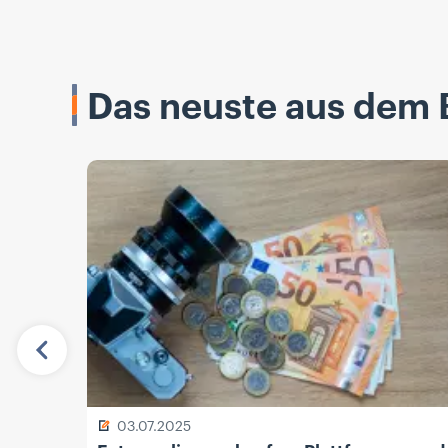
Das neuste aus dem 
Vorherige
03.07.2025