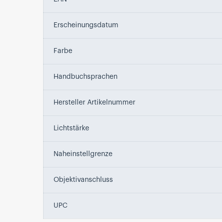
Erscheinungsdatum
Farbe
Handbuchsprachen
Hersteller Artikelnummer
Lichtstärke
Naheinstellgrenze
Objektivanschluss
UPC