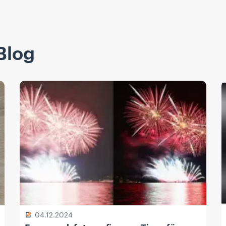
Blog
04.12.2024