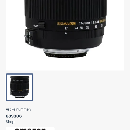
Artikelnummer:
689306
Shop