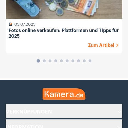
03.07.2025
Fotos online verkaufen: Plattformen und Tipps für
2025
Zum Artikel
Kamera.de
VERKNÜPFUNGEN
INFORMATION