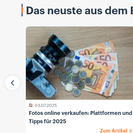
Das neuste aus dem 
Vorherige
03.07.2025
Fotos online verkaufen: Plattformen und
Tipps für 2025
Zum Artikel