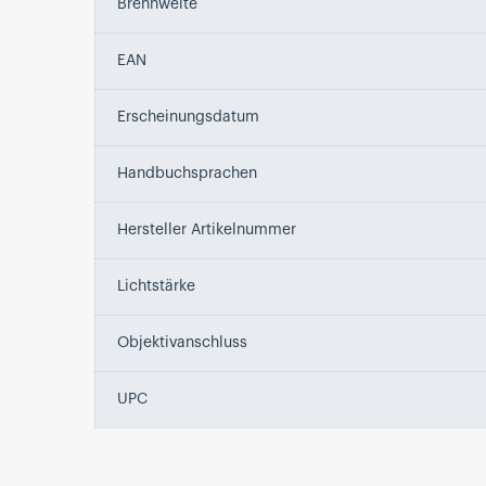
Brennweite
EAN
Erscheinungsdatum
Handbuchsprachen
Hersteller Artikelnummer
Lichtstärke
Objektivanschluss
UPC