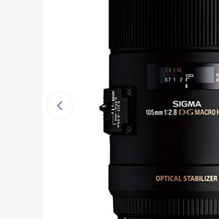
Vorherige