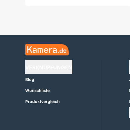
Kamera.de
VERKNÜPFUNGEN
Blog
Wunschliste
Produktvergleich