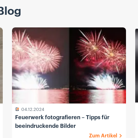
Blog
04.12.2024
Feuerwerk fotografieren – Tipps für
beeindruckende Bilder
Zum Artikel