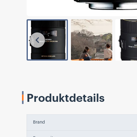
Vorherige
Produktdetails
Brand