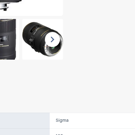
Nächste
Sigma