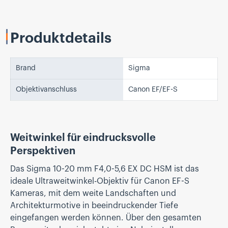
Produktdetails
Brand
Sigma
Objektivanschluss
Canon EF/EF-S
Weitwinkel für eindrucksvolle
Perspektiven
Das Sigma 10-20 mm F4,0-5,6 EX DC HSM ist das
ideale Ultraweitwinkel-Objektiv für Canon EF-S
Kameras, mit dem weite Landschaften und
Architekturmotive in beeindruckender Tiefe
eingefangen werden können. Über den gesamten