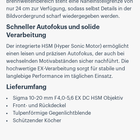
Brennweitenbereich steht eine Naheinstellgrenze von
nur 24 cm zur Verfügung, sodass selbst Details in der
Bildvordergrund scharf wiedergegeben werden.
Schneller Autofokus und solide
Verarbeitung
Der integrierte HSM (Hyper Sonic Motor) ermöglicht
einen leisen und präzisen Autofokus, der auch bei
wechselnden Motivabständen sicher nachführt. Die
hochwertige EX-Verarbeitung sorgt für stabile und
langlebige Performance im täglichen Einsatz.
Lieferumfang
Sigma 10-20 mm F4,0-5,6 EX DC HSM Objektiv
Front- und Rückdeckel
Tulpenförmige Gegenlichtblende
Schützender Köcher