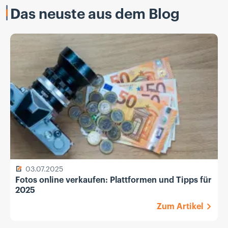
Das neuste aus dem Blog
03.07.2025
Fotos online verkaufen: Plattformen und Tipps für
2025
Zum Artikel