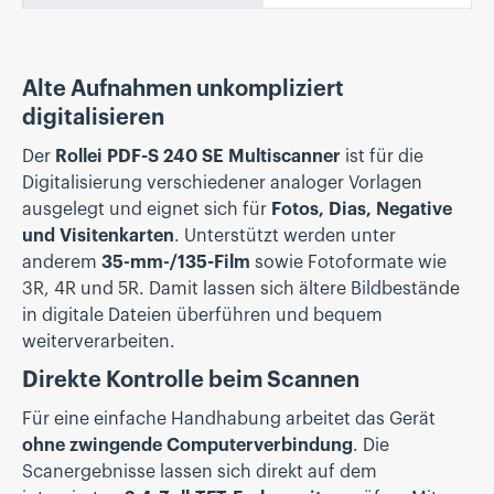
Alte Aufnahmen unkompliziert
digitalisieren
Der
Rollei PDF-S 240 SE Multiscanner
ist für die
Digitalisierung verschiedener analoger Vorlagen
ausgelegt und eignet sich für
Fotos, Dias, Negative
und Visitenkarten
. Unterstützt werden unter
anderem
35-mm-/135-Film
sowie Fotoformate wie
3R, 4R und 5R. Damit lassen sich ältere Bildbestände
in digitale Dateien überführen und bequem
weiterverarbeiten.
Direkte Kontrolle beim Scannen
Für eine einfache Handhabung arbeitet das Gerät
ohne zwingende Computerverbindung
. Die
Scanergebnisse lassen sich direkt auf dem