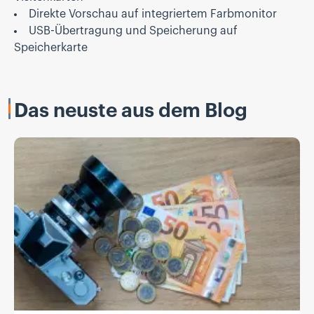
Direkte Vorschau auf integriertem Farbmonitor
USB-Übertragung und Speicherung auf
Speicherkarte
Das neuste aus dem Blog