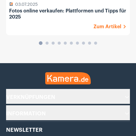
03.07.2025
Fotos online verkaufen: Plattformen und Tipps für
2025
Zum Artikel
Kamera.de
VERKNÜPFUNGEN
INFORMATION
NEWSLETTER