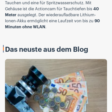
Tauchen und eine für Spritzwasserschutz. Mit
Gehäuse ist die Actioncam für Tauchtiefen bis
40
Meter
ausgelegt. Der wiederaufladbare Lithium-
Ionen-Akku ermöglicht eine Laufzeit von bis zu
90
Minuten ohne WLAN
.
Das neuste aus dem Blog