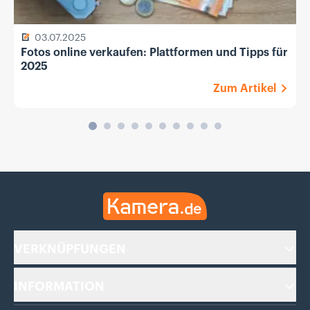
03.07.2025
Fotos online verkaufen: Plattformen und Tipps für
2025
Zum Artikel
Kamera.de
VERKNÜPFUNGEN
INFORMATION