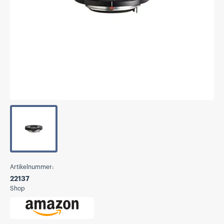
Artikelnummer:
22137
Shop