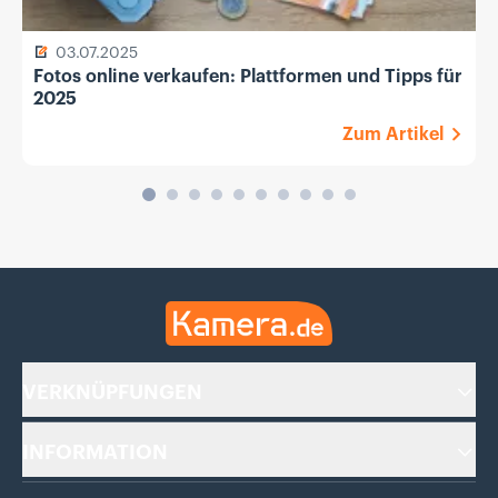
03.07.2025
Fotos online verkaufen: Plattformen und Tipps für
2025
Zum Artikel
Kamera.de
VERKNÜPFUNGEN
INFORMATION