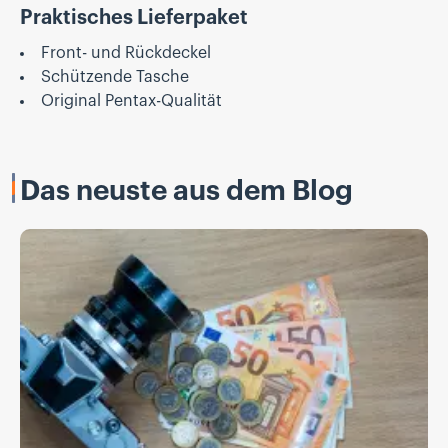
Praktisches Lieferpaket
Front- und Rückdeckel
Schützende Tasche
Original Pentax-Qualität
Das neuste aus dem Blog