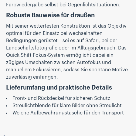
Farbwiedergabe selbst bei Gegenlichtsituationen.
Robuste Bauweise für draußen
Mit seiner wetterfesten Konstruktion ist das Objektiv
optimal für den Einsatz bei wechselhaften
Bedingungen gerüstet – sei es auf Safari, bei der
Landschaftsfotografie oder im Alltagsgebrauch. Das
Quick Shift Fokus-System ermöglicht dabei ein
zügiges Umschalten zwischen Autofokus und
manuellem Fokussieren, sodass Sie spontane Motive
zuverlässig einfangen.
Lieferumfang und praktische Details
Front- und Rückdeckel für sicheren Schutz
Streulichtblende für klare Bilder ohne Streulicht
Weiche Aufbewahrungstasche für den Transport