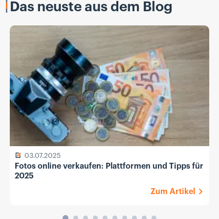
Das neuste aus dem Blog
03.07.2025
Fotos online verkaufen: Plattformen und Tipps für
2025
Zum Artikel