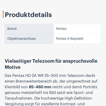
Produktdetails
Brand
Pentax
Objektivanschluss
Pentax K-Bajonett
Vielseitiger Telezoom für anspruchsvolle
Motive
Das Pentax HD DA WR 55–300 mm Telezoom deckt
einen Brennweitenbereich ab, der umgerechnet auf
Kleinbild von
85–460 mm
reicht und damit Porträts
genauso meisterhaft ins Bild setzt wie Sport- und
Tieraufnahmen. Die hochwertige High-Definition-
Vergütung sorgt für exzellente Kontrast- und