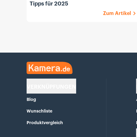
Tipps für 2025
Zum Artikel
Kamera.de
VERKNÜPFUNGEN
Blog
Wunschliste
Produktvergleich