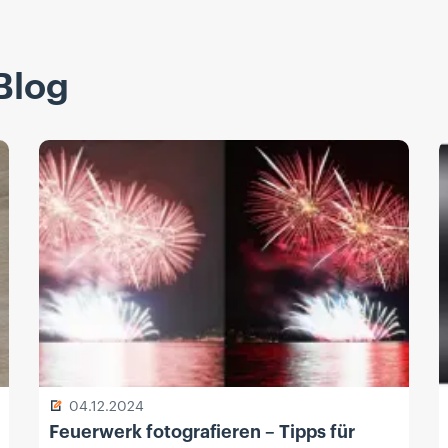
Blog
04.12.2024
Feuerwerk fotografieren – Tipps für