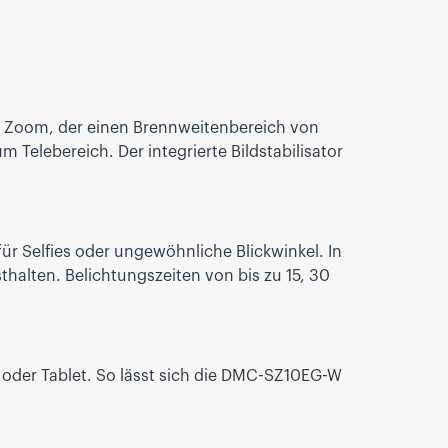
 Zoom, der einen Brennweitenbereich von
elebereich. Der integrierte Bildstabilisator
für Selfies oder ungewöhnliche Blickwinkel. In
thalten. Belichtungszeiten von bis zu 15, 30
 oder Tablet. So lässt sich die DMC-SZ10EG-W