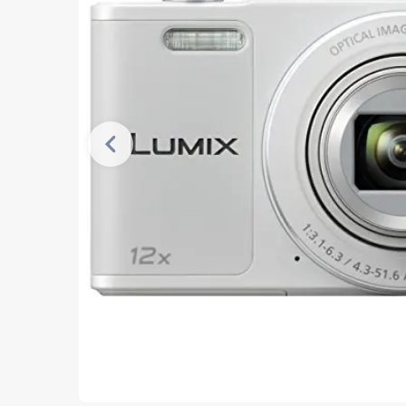
Vorherige