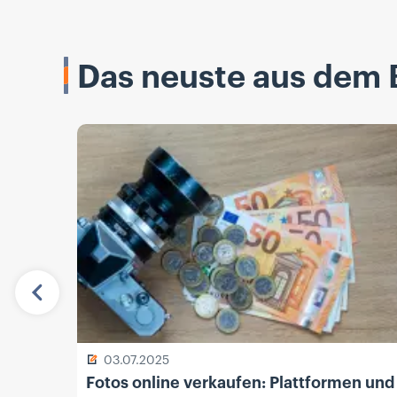
Das neuste aus dem 
Vorherige
03.07.2025
Fotos online verkaufen: Plattformen und