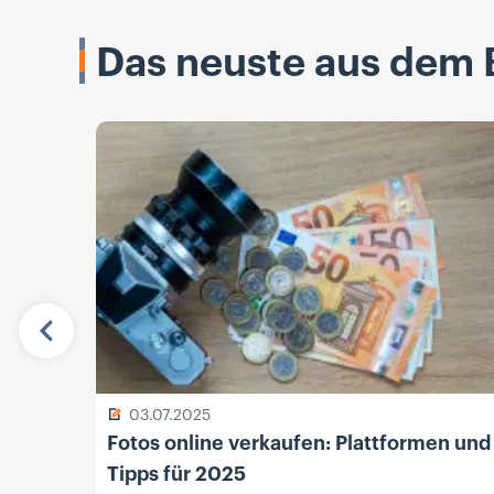
Das neuste aus dem 
Vorherige
03.07.2025
Fotos online verkaufen: Plattformen und
Tipps für 2025