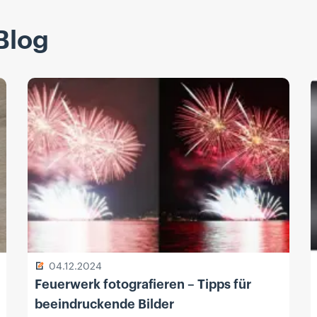
Blog
04.12.2024
Feuerwerk fotografieren – Tipps für
beeindruckende Bilder