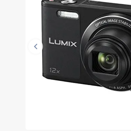
Vorherige