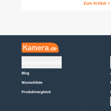
Zum Artikel
Kamera.de
VERKNÜPFUNGEN
Blog
Wunschliste
Produktvergleich