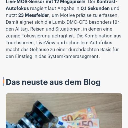
Live-MOS-Sensor mit 12 Megapixeln
. Der
Kontrast-
Autofokus
reagiert laut Angabe in
0,1 Sekunden
und
nutzt
23 Messfelder
, um Motive präzise zu erfassen.
Damit eignet sich die Lumix DMC-GF3 besonders für
den Alltag, Reisen und Situationen, in denen eine
zügige Fokussierung gefragt ist. Die Kombination aus
Touchscreen, LiveView und schnellem Autofokus
macht das Gehäuse zu einer durchdachten Basis für
den Einstieg in das Systemkamerasegment.
Das neuste aus dem Blog