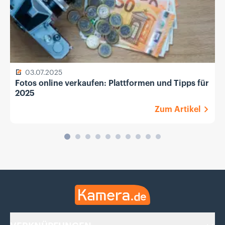
03.07.2025
Fotos online verkaufen: Plattformen und Tipps für
2025
Zum Artikel
Kamera.de