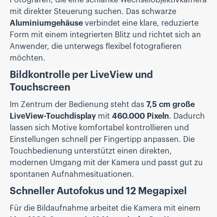
mit direkter Steuerung suchen. Das schwarze
Aluminiumgehäuse
verbindet eine klare, reduzierte
Form mit einem integrierten Blitz und richtet sich an
Anwender, die unterwegs flexibel fotografieren
möchten.
Bildkontrolle per LiveView und
Touchscreen
Im Zentrum der Bedienung steht das
7,5 cm große
LiveView-Touchdisplay
mit
460.000 Pixeln
. Dadurch
lassen sich Motive komfortabel kontrollieren und
Einstellungen schnell per Fingertipp anpassen. Die
Touchbedienung unterstützt einen direkten,
modernen Umgang mit der Kamera und passt gut zu
spontanen Aufnahmesituationen.
Schneller Autofokus und 12 Megapixel
Für die Bildaufnahme arbeitet die Kamera mit einem