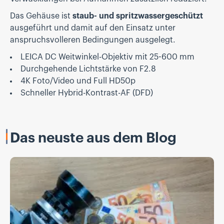
Das Gehäuse ist
staub- und spritzwassergeschützt
ausgeführt und damit auf den Einsatz unter
anspruchsvolleren Bedingungen ausgelegt.
LEICA DC Weitwinkel-Objektiv mit 25-600 mm
Durchgehende Lichtstärke von F2.8
4K Foto/Video und Full HD50p
Schneller Hybrid-Kontrast-AF (DFD)
Das neuste aus dem Blog