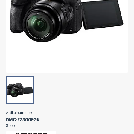
Artikelnummer:
DMC-FZ300EGK
Shop