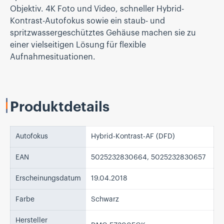
Objektiv. 4K Foto und Video, schneller Hybrid-
Kontrast-Autofokus sowie ein staub- und
spritzwassergeschütztes Gehäuse machen sie zu
einer vielseitigen Lösung für flexible
Aufnahmesituationen.
Produktdetails
Autofokus
Hybrid-Kontrast-AF (DFD)
EAN
5025232830664, 5025232830657
Erscheinungsdatum
19.04.2018
Farbe
Schwarz
Hersteller