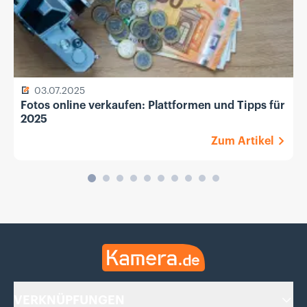
03.07.2025
Fotos online verkaufen: Plattformen und Tipps für
2025
Zum Artikel
Kamera.de
VERKNÜPFUNGEN