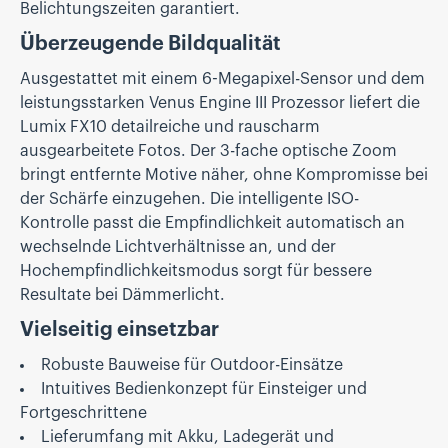
Belichtungszeiten garantiert.
Überzeugende Bildqualität
Ausgestattet mit einem 6-Megapixel-Sensor und dem
leistungsstarken Venus Engine III Prozessor liefert die
Lumix FX10 detailreiche und rauscharm
ausgearbeitete Fotos. Der 3-fache optische Zoom
bringt entfernte Motive näher, ohne Kompromisse bei
der Schärfe einzugehen. Die intelligente ISO-
Kontrolle passt die Empfindlichkeit automatisch an
wechselnde Lichtverhältnisse an, und der
Hochempfindlichkeitsmodus sorgt für bessere
Resultate bei Dämmerlicht.
Vielseitig einsetzbar
Robuste Bauweise für Outdoor-Einsätze
Intuitives Bedienkonzept für Einsteiger und
Fortgeschrittene
Lieferumfang mit Akku, Ladegerät und