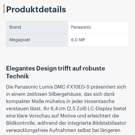
Produktdetails
Brand
Panasonic
Megapixel
6,0 MP
Elegantes Design trifft auf robuste
Technik
Die Panasonic Lumix DMC-FX10EG-S präsentiert sich
in einem zeitlosen Silbergehäuse, das sich dank
kompakter Maße mühelos in jeder Hosentasche
verstauen lässt. Ihr 6,4 cm (2,5 Zoll) LC-Display bietet
eine klare Vorschau auf Motive und erleichtert die
Bildkontrolle, während der integrierte Bildstabilisator
verwacklungsfreie Aufnahmen selbst bei längeren