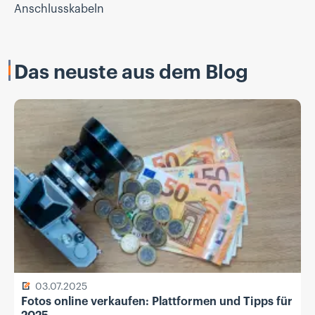
Anschlusskabeln
Das neuste aus dem Blog
03.07.2025
Fotos online verkaufen: Plattformen und Tipps für