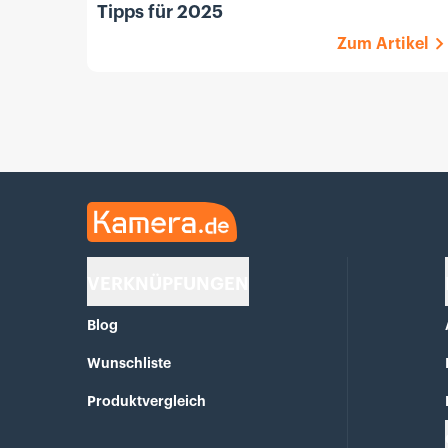
Tipps für 2025
Zum Artikel
Kamera.de
VERKNÜPFUNGEN
Blog
Wunschliste
Produktvergleich