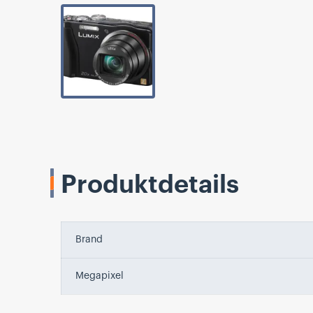
Produktdetails
Brand
Megapixel