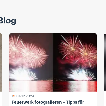
Blog
04.12.2024
Feuerwerk fotografieren – Tipps für