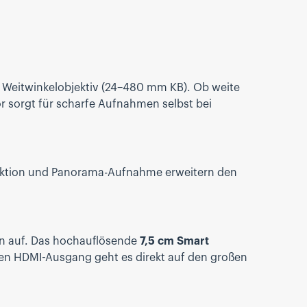
Weitwinkelobjektiv (24–480 mm KB). Ob weite
r sorgt für scharfe Aufnahmen selbst bei
Funktion und Panorama-Aufnahme erweitern den
on auf. Das hochauflösende
7,5 cm Smart
den HDMI-Ausgang geht es direkt auf den großen