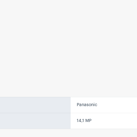
Panasonic
14,1 MP