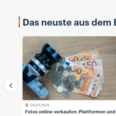
Das neuste aus dem 
Vorherige
03.07.2025
Fotos online verkaufen: Plattformen und