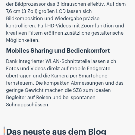
der Bildprozessor das Bildrauschen effektiv. Auf dem
7,6 cm (3 Zoll) großen LCD lassen sich
Bildkomposition und Wiedergabe präzise
kontrollieren. Full-HD-Videos mit Zoomfunktion und
kreativen Filtern eröffnen zusätzliche gestalterische
Möglichkeiten.
Mobiles Sharing und Bedienkomfort
Dank integrierter WLAN-Schnittstelle lassen sich
Fotos und Videos direkt auf mobile Endgeräte
übertragen und die Kamera per Smartphone
fernsteuern. Die kompakten Abmessungen und das
geringe Gewicht machen die SZ8 zum idealen
Begleiter auf Reisen und bei spontanen
Schnappschüssen.
Das neuste aus dem Blog