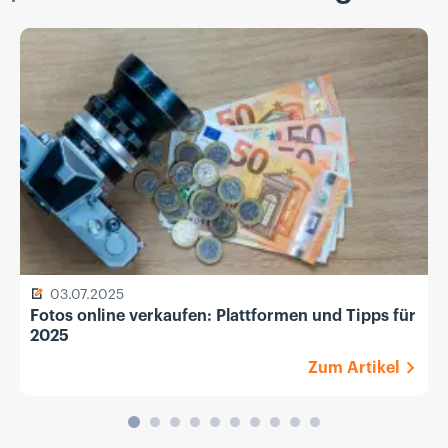
03.07.2025
Fotos online verkaufen: Plattformen und Tipps für
2025
Zum Artikel