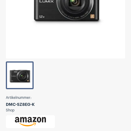
Artikelnummer:
DMC-SZ8EG-K
Shop