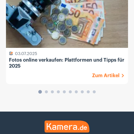
03.07.2025
Fotos online verkaufen: Plattformen und Tipps für
2025
Zum Artikel
Kamera.de