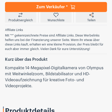
Zum Verkäufer *
Produktvergleich
Wunschliste
Teilen
Affiliate Links
Mit "*" gekennzeichnete Preise sind Affiliate Links. Diese Werbelinks
helfen uns bei der Finanzierung unserer Seite. Wenn ihr etwas über
diese Links kauft, erhalten wir eine kleine Provision, der Preis bleibt für
euch aber immer gleich. Vielen Dank für eure Unterstützung!
Kurz über das Produkt
Kompakte 14-Megapixel-Digitalkamera von Olympus
mit Weitwinkelzoom, Bildstabilisator und HD-
Videoaufzeichnung für kreative Foto- und
Videoprojekte.
Produktdetails