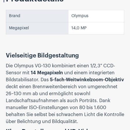
Brand
Olympus
Megapixel
14,0 MP
Vielseitige Bildgestaltung
Die Olympus VG-130 kombiniert einen 1/2,3" CCD-
Sensor mit
14 Megapixeln
und einem integrierten
Bildstabilisator. Das
5-fach-Weitwinkelzoom-Objektiv
deckt einen Brennweitenbereich von umgerechnet
26–130 mm ab und ermöglicht sowohl
Landschaftsaufnahmen als auch Porträts. Dank
manueller ISO-Einstellungen von 80 bis 1.600
behalten Sie selbst bei schwachem Licht die Kontrolle
über Belichtung und Bildqualität.