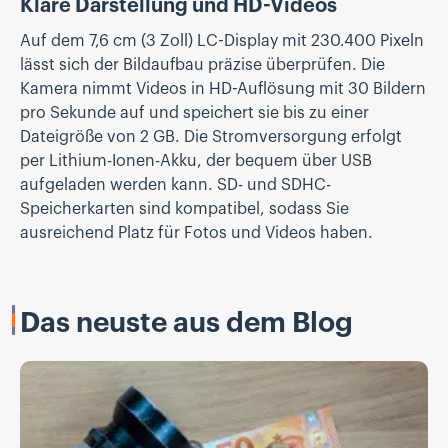
Klare Darstellung und HD-Videos
Auf dem 7,6 cm (3 Zoll) LC-Display mit 230.400 Pixeln
lässt sich der Bildaufbau präzise überprüfen. Die
Kamera nimmt Videos in HD-Auflösung mit 30 Bildern
pro Sekunde auf und speichert sie bis zu einer
Dateigröße von 2 GB. Die Stromversorgung erfolgt
per Lithium-Ionen-Akku, der bequem über USB
aufgeladen werden kann. SD- und SDHC-
Speicherkarten sind kompatibel, sodass Sie
ausreichend Platz für Fotos und Videos haben.
Das neuste aus dem Blog