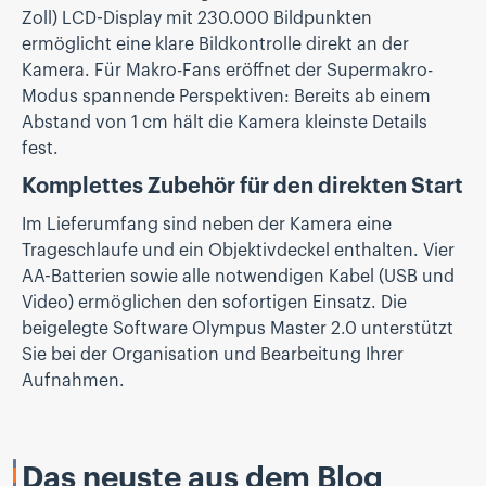
Zoll) LCD-Display mit 230.000 Bildpunkten
ermöglicht eine klare Bildkontrolle direkt an der
Kamera. Für Makro-Fans eröffnet der Supermakro-
Modus spannende Perspektiven: Bereits ab einem
Abstand von 1 cm hält die Kamera kleinste Details
fest.
Komplettes Zubehör für den direkten Start
Im Lieferumfang sind neben der Kamera eine
Trageschlaufe und ein Objektivdeckel enthalten. Vier
AA-Batterien sowie alle notwendigen Kabel (USB und
Video) ermöglichen den sofortigen Einsatz. Die
beigelegte Software Olympus Master 2.0 unterstützt
Sie bei der Organisation und Bearbeitung Ihrer
Aufnahmen.
Das neuste aus dem Blog