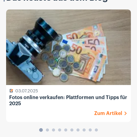
03.07.2025
Fotos online verkaufen: Plattformen und Tipps für
2025
Zum Artikel