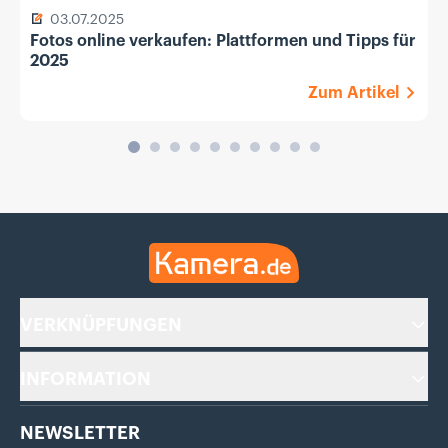
03.07.2025
Fotos online verkaufen: Plattformen und Tipps für
2025
Zum Artikel
Kamera.de
VERKNÜPFUNGEN
INFORMATION
NEWSLETTER