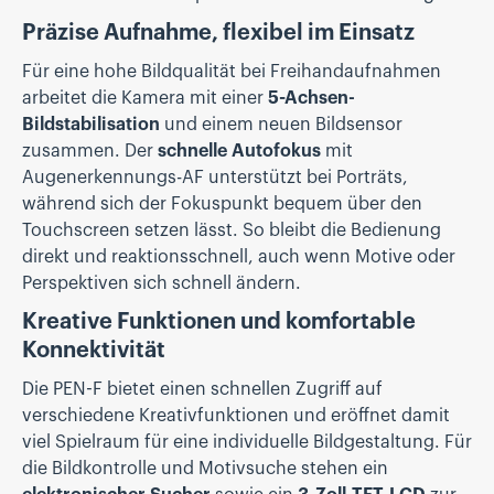
Präzise Aufnahme, flexibel im Einsatz
Für eine hohe Bildqualität bei Freihandaufnahmen
arbeitet die Kamera mit einer
5-Achsen-
Bildstabilisation
und einem neuen Bildsensor
zusammen. Der
schnelle Autofokus
mit
Augenerkennungs-AF unterstützt bei Porträts,
während sich der Fokuspunkt bequem über den
Touchscreen setzen lässt. So bleibt die Bedienung
direkt und reaktionsschnell, auch wenn Motive oder
Perspektiven sich schnell ändern.
Kreative Funktionen und komfortable
Konnektivität
Die PEN-F bietet einen schnellen Zugriff auf
verschiedene Kreativfunktionen und eröffnet damit
viel Spielraum für eine individuelle Bildgestaltung. Für
die Bildkontrolle und Motivsuche stehen ein