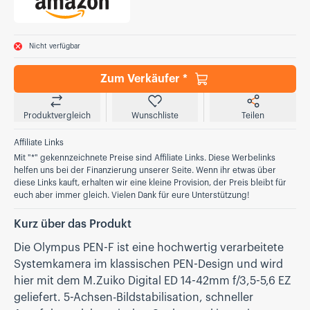
Nicht verfügbar
Zum Verkäufer *
Produktvergleich
Wunschliste
Teilen
Affiliate Links
Mit "*" gekennzeichnete Preise sind Affiliate Links. Diese Werbelinks
helfen uns bei der Finanzierung unserer Seite. Wenn ihr etwas über
diese Links kauft, erhalten wir eine kleine Provision, der Preis bleibt für
euch aber immer gleich. Vielen Dank für eure Unterstützung!
Kurz über das Produkt
Die Olympus PEN-F ist eine hochwertig verarbeitete
Systemkamera im klassischen PEN-Design und wird
hier mit dem M.Zuiko Digital ED 14-42mm f/3,5-5,6 EZ
geliefert. 5-Achsen-Bildstabilisation, schneller