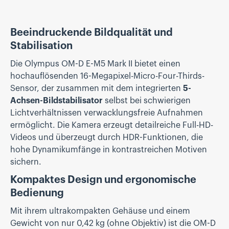
Beeindruckende Bildqualität und
Stabilisation
Die Olympus OM-D E-M5 Mark II bietet einen
hochauflösenden 16-Megapixel-Micro-Four-Thirds-
Sensor, der zusammen mit dem integrierten
5-
Achsen-Bildstabilisator
selbst bei schwierigen
Lichtverhältnissen verwacklungsfreie Aufnahmen
ermöglicht. Die Kamera erzeugt detailreiche Full-HD-
Videos und überzeugt durch HDR-Funktionen, die
hohe Dynamikumfänge in kontrastreichen Motiven
sichern.
Kompaktes Design und ergonomische
Bedienung
Mit ihrem ultrakompakten Gehäuse und einem
Gewicht von nur 0,42 kg (ohne Objektiv) ist die OM-D