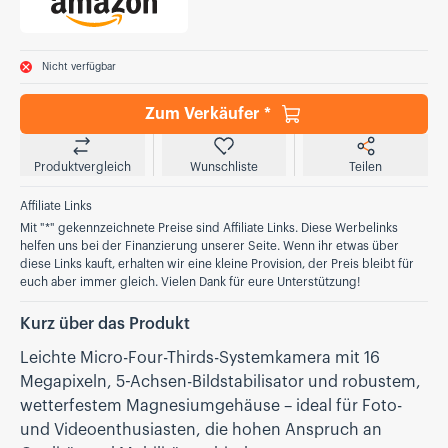
Nicht verfügbar
Zum Verkäufer *
Produktvergleich
Wunschliste
Teilen
Affiliate Links
Mit "*" gekennzeichnete Preise sind Affiliate Links. Diese Werbelinks
helfen uns bei der Finanzierung unserer Seite. Wenn ihr etwas über
diese Links kauft, erhalten wir eine kleine Provision, der Preis bleibt für
euch aber immer gleich. Vielen Dank für eure Unterstützung!
Kurz über das Produkt
Leichte Micro-Four-Thirds-Systemkamera mit 16
Megapixeln, 5-Achsen-Bildstabilisator und robustem,
wetterfestem Magnesiumgehäuse – ideal für Foto-
und Videoenthusiasten, die hohen Anspruch an