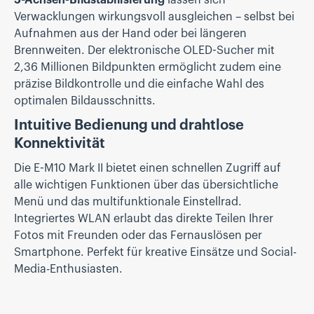
Verwacklungen wirkungsvoll ausgleichen – selbst bei
Aufnahmen aus der Hand oder bei längeren
Brennweiten. Der elektronische OLED-Sucher mit
2,36 Millionen Bildpunkten ermöglicht zudem eine
präzise Bildkontrolle und die einfache Wahl des
optimalen Bildausschnitts.
Intuitive Bedienung und drahtlose
Konnektivität
Die E-M10 Mark II bietet einen schnellen Zugriff auf
alle wichtigen Funktionen über das übersichtliche
Menü und das multifunktionale Einstellrad.
Integriertes WLAN erlaubt das direkte Teilen Ihrer
Fotos mit Freunden oder das Fernauslösen per
Smartphone. Perfekt für kreative Einsätze und Social-
Media-Enthusiasten.