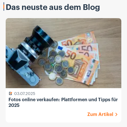
Das neuste aus dem Blog
03.07.2025
Fotos online verkaufen: Plattformen und Tipps für
2025
Zum Artikel