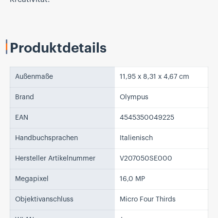
Produktdetails
Außenmaße
11,95 x 8,31 x 4,67 cm
Brand
Olympus
EAN
4545350049225
Handbuchsprachen
Italienisch
Hersteller Artikelnummer
V207050SE000
Megapixel
16,0 MP
Objektivanschluss
Micro Four Thirds