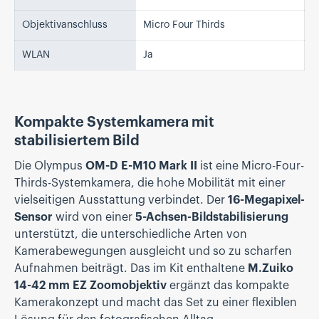
Objektivanschluss
Micro Four Thirds
WLAN
Ja
Kompakte Systemkamera mit
stabilisiertem Bild
Die Olympus
OM-D E-M10 Mark II
ist eine Micro-Four-
Thirds-Systemkamera, die hohe Mobilität mit einer
vielseitigen Ausstattung verbindet. Der
16-Megapixel-
Sensor
wird von einer
5-Achsen-Bildstabilisierung
unterstützt, die unterschiedliche Arten von
Kamerabewegungen ausgleicht und so zu scharfen
Aufnahmen beiträgt. Das im Kit enthaltene
M.Zuiko
14-42 mm EZ Zoomobjektiv
ergänzt das kompakte
Kamerakonzept und macht das Set zu einer flexiblen