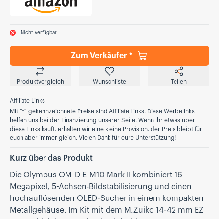
Nicht verfügbar
Zum Verkäufer *
Produktvergleich
Wunschliste
Teilen
Affiliate Links
Mit "*" gekennzeichnete Preise sind Affiliate Links. Diese Werbelinks
helfen uns bei der Finanzierung unserer Seite. Wenn ihr etwas über
diese Links kauft, erhalten wir eine kleine Provision, der Preis bleibt für
euch aber immer gleich. Vielen Dank für eure Unterstützung!
Kurz über das Produkt
Die Olympus OM-D E-M10 Mark II kombiniert 16
Megapixel, 5-Achsen-Bildstabilisierung und einen
hochauflösenden OLED-Sucher in einem kompakten
Metallgehäuse. Im Kit mit dem M.Zuiko 14-42 mm EZ