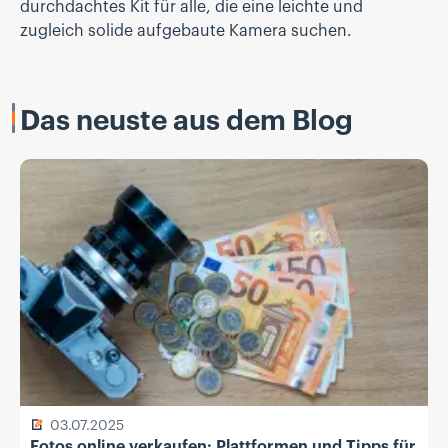
durchdachtes Kit für alle, die eine leichte und
zugleich solide aufgebaute Kamera suchen.
Das neuste aus dem Blog
03.07.2025
Fotos online verkaufen: Plattformen und Tipps für