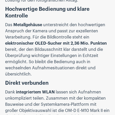
Lösung für den fotografischen Alltag.
Hochwertige Bedienung und klare
Kontrolle
Das
Metallgehäuse
unterstreicht den hochwertigen
Anspruch der Kamera und passt zur exzellenten
Verarbeitung. Für die Bildkontrolle steht ein
elektronischer OLED-Sucher mit 2,36 Mio. Punkten
bereit, der den Bildausschnitt klar darstellt und die
Überprüfung wichtiger Einstellungen in Echtzeit
ermöglicht. So bleibt die Bedienung auch in
wechselnden Aufnahmesituationen direkt und
übersichtlich.
Direkt verbunden
Dank
integriertem WLAN
lassen sich Aufnahmen
unkompliziert teilen. Zusammen mit der kompakten
Bauweise und der Systemkamera-Plattform mit
großer Objektivauswahl ist die OM-D E-M10 Mark II ein