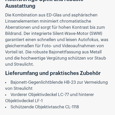
Ausstattung
Die Kombination aus ED-Glas und asphärischen
Linsenelementen minimiert chromatistische
Aberrationen und sorgt für hohen Kontrast bis zum
Bildrand. Der integrierte Silent-Wave-Motor (SWM)
garantiert einen schnellen und leisen Autofokus, was
gleichermaßen für Foto- und Videoaufnahmen von
Vorteil ist. Die robuste Bajonettfassung aus Metall
und die hochwertige Vergütung schützen vor Staub
und Streulicht.
Lieferumfang und praktisches Zubehör
Bajonett-Gegenlichtblende HB-23 zur Vermeidung
von Streulicht
Vorderer Objektivdeckel LC-77 und hinterer
Objektivdeckel LF-1
Schützende Objektivtasche CL-1118