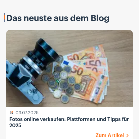
Das neuste aus dem Blog
03.07.2025
Fotos online verkaufen: Plattformen und Tipps für
2025
Zum Artikel