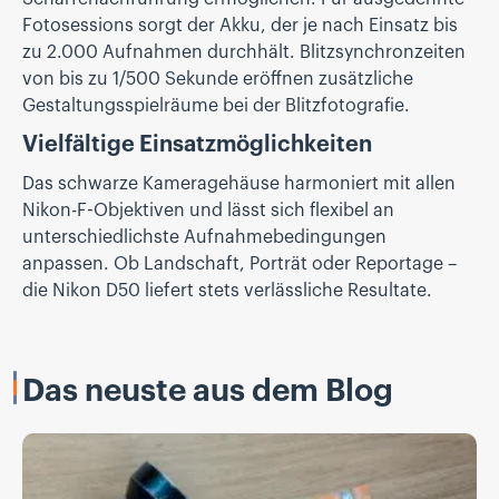
Fotosessions sorgt der Akku, der je nach Einsatz bis
zu 2.000 Aufnahmen durchhält. Blitzsynchronzeiten
von bis zu 1/500 Sekunde eröffnen zusätzliche
Gestaltungsspielräume bei der Blitzfotografie.
Vielfältige Einsatzmöglichkeiten
Das schwarze Kameragehäuse harmoniert mit allen
Nikon-F-Objektiven und lässt sich flexibel an
unterschiedlichste Aufnahmebedingungen
anpassen. Ob Landschaft, Porträt oder Reportage –
die Nikon D50 liefert stets verlässliche Resultate.
Das neuste aus dem Blog