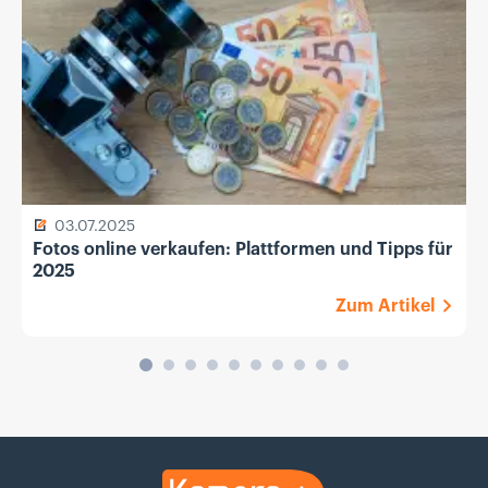
03.07.2025
Fotos online verkaufen: Plattformen und Tipps für
2025
Zum Artikel
Kamera.de