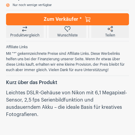
Nur noch wenige verfügbar
Zum Verkäufer *
Produktvergleich
Wunschliste
Teilen
Affiliate Links
Mit "*" gekennzeichnete Preise sind Affiliate Links. Diese Werbelinks
helfen uns bei der Finanzierung unserer Seite. Wenn ihr etwas über
diese Links kauft, erhalten wir eine kleine Provision, der Preis bleibt für
euch aber immer gleich. Vielen Dank für eure Unterstützung!
Kurz über das Produkt
Leichtes DSLR-Gehäuse von Nikon mit 6,1 Megapixel-
Sensor, 2,5 fps Serienbildfunktion und
ausdauerndem Akku – die ideale Basis für kreatives
Fotografieren.