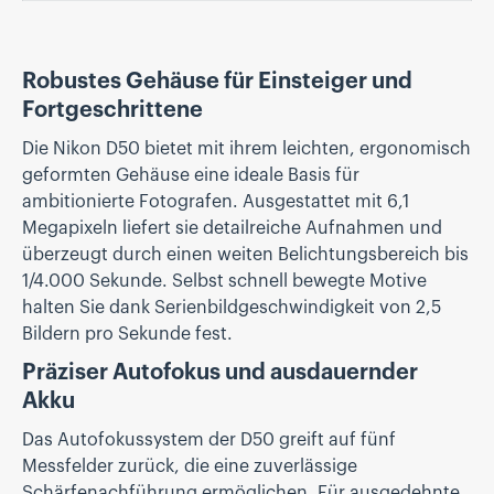
Robustes Gehäuse für Einsteiger und
Fortgeschrittene
Die Nikon D50 bietet mit ihrem leichten, ergonomisch
geformten Gehäuse eine ideale Basis für
ambitionierte Fotografen. Ausgestattet mit 6,1
Megapixeln liefert sie detailreiche Aufnahmen und
überzeugt durch einen weiten Belichtungsbereich bis
1/4.000 Sekunde. Selbst schnell bewegte Motive
halten Sie dank Serienbildgeschwindigkeit von 2,5
Bildern pro Sekunde fest.
Präziser Autofokus und ausdauernder
Akku
Das Autofokussystem der D50 greift auf fünf
Messfelder zurück, die eine zuverlässige
Schärfenachführung ermöglichen. Für ausgedehnte