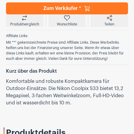
Zum Verkäufer *
Produktvergleich
Wunschliste
Teilen
Affiliate Links
Mit "*" gekennzeichnete Preise sind Affiliate Links. Diese Werbelinks
helfen uns bei der Finanzierung unserer Seite. Wenn ihr etwas über
diese Links kauft, erhalten wir eine kleine Provision, der Preis bleibt für
euch aber immer gleich. Vielen Dank für eure Unterstützung!
Kurz über das Produkt
Komfortable und robuste Kompaktkamera für
Outdoor-Einsätze: Die Nikon Coolpix S33 bietet 13,2
Megapixel, 3-fachen Weitwinkelzoom, Full-HD-Video
und ist wasserdicht bis 10 m.
Produktdetails