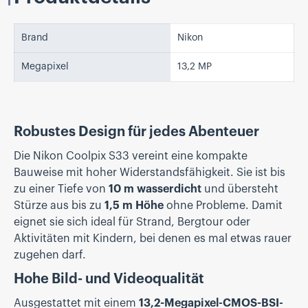
Brand
Nikon
Megapixel
13,2 MP
Robustes Design für jedes Abenteuer
Die Nikon Coolpix S33 vereint eine kompakte
Bauweise mit hoher Widerstandsfähigkeit. Sie ist bis
zu einer Tiefe von
10 m wasserdicht
und übersteht
Stürze aus bis zu
1,5 m Höhe
ohne Probleme. Damit
eignet sie sich ideal für Strand, Bergtour oder
Aktivitäten mit Kindern, bei denen es mal etwas rauer
zugehen darf.
Hohe Bild- und Videoqualität
Ausgestattet mit einem
13,2-Megapixel-CMOS-BSI-