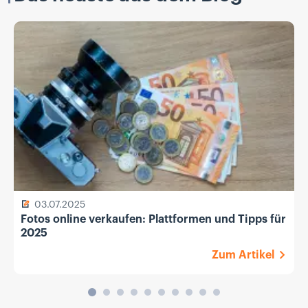
03.07.2025
Fotos online verkaufen: Plattformen und Tipps für
2025
Zum Artikel