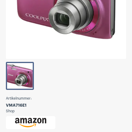
Artikelnummer:
VMA716E1
Shop