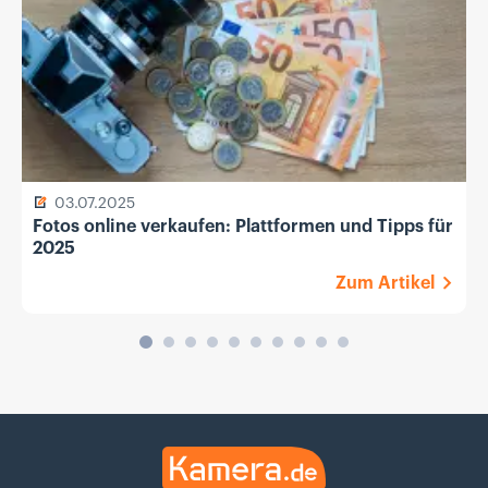
03.07.2025
Fotos online verkaufen: Plattformen und Tipps für
2025
Zum Artikel
Kamera.de