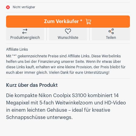
Nicht verfügbar
Zum Verkäufer *
Produktvergleich
Wunschliste
Teilen
Affiliate Links
Mit "*" gekennzeichnete Preise sind Affiliate Links. Diese Werbelinks
helfen uns bei der Finanzierung unserer Seite. Wenn ihr etwas über
diese Links kauft, erhalten wir eine kleine Provision, der Preis bleibt für
euch aber immer gleich. Vielen Dank für eure Unterstützung!
Kurz über das Produkt
Die kompakte Nikon Coolpix S3100 kombiniert 14
Megapixel mit 5-fach Weitwinkelzoom und HD-Video
in einem leichten Gehäuse – ideal für kreative
Schnappschüsse unterwegs.