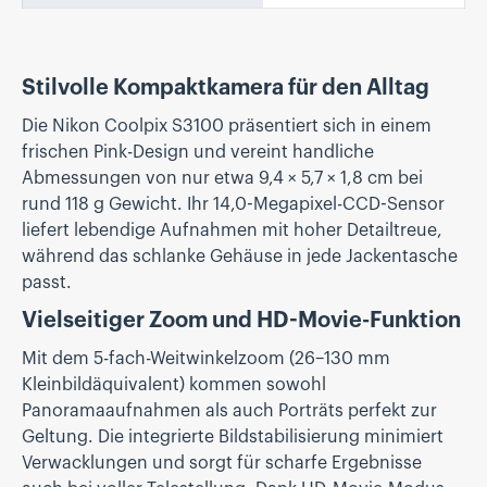
Stilvolle Kompaktkamera für den Alltag
Die Nikon Coolpix S3100 präsentiert sich in einem
frischen Pink-Design und vereint handliche
Abmessungen von nur etwa 9,4 × 5,7 × 1,8 cm bei
rund 118 g Gewicht. Ihr 14,0-Megapixel-CCD-Sensor
liefert lebendige Aufnahmen mit hoher Detailtreue,
während das schlanke Gehäuse in jede Jackentasche
passt.
Vielseitiger Zoom und HD-Movie-Funktion
Mit dem 5-fach-Weitwinkelzoom (26–130 mm
Kleinbildäquivalent) kommen sowohl
Panoramaaufnahmen als auch Porträts perfekt zur
Geltung. Die integrierte Bildstabilisierung minimiert
Verwacklungen und sorgt für scharfe Ergebnisse