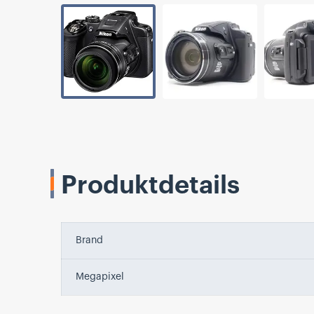
Produktdetails
Brand
Megapixel