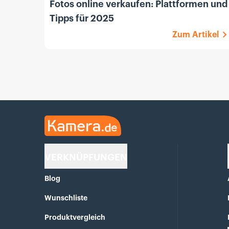
Fotos online verkaufen: Plattformen und
Tipps für 2025
Zum Artikel
Kamera.de
VERKNÜPFUNGEN
Blog
Wunschliste
Produktvergleich