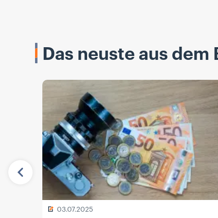
Das neuste aus dem 
Vorherige
03.07.2025