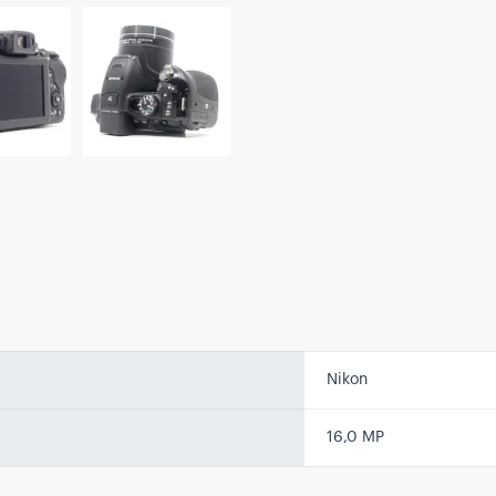
Nikon
16,0 MP