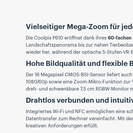
Vielseitiger Mega-Zoom für jed
Die Coolpix P610 eröffnet dank ihres
60-fachen
Landschaftspanorama bis zur nahen Tierbeobach
wieder her, während der optische 5-Stufen-VR-
Hohe Bildqualität und flexible
Der 16 Megapixel CMOS-BSI-Sensor liefert auch
1080/60p sowie eine Zoom-Mikro-Funktion zur Ve
dreh- und schwenkbare 7,5 cm RGBW-Monitor mit
Drahtlos verbunden und intuiti
Integriertes Wi-Fi und NFC ermöglichen eine sc
Datentransfer zum Rechner vereinfacht. Mit der
kreativen Anforderungen erfüllt.