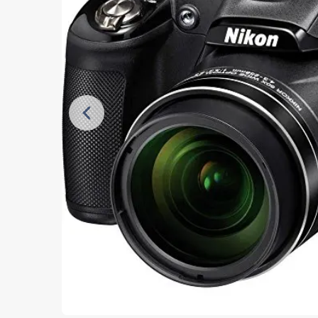
Vorherige