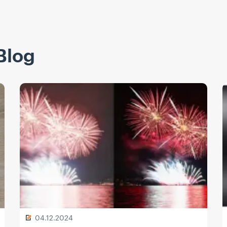
Blog
04.12.2024