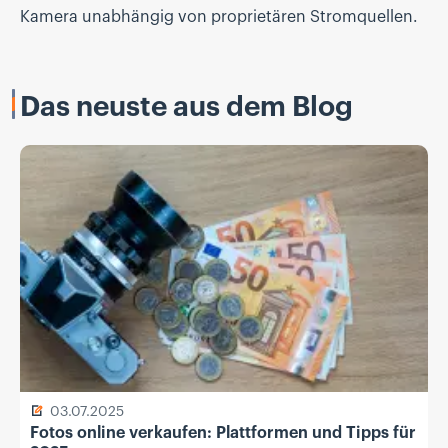
Kamera unabhängig von proprietären Stromquellen.
Das neuste aus dem Blog
03.07.2025
Fotos online verkaufen: Plattformen und Tipps für