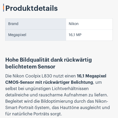
Produktdetails
Brand
Nikon
Megapixel
16,1 MP
Hohe Bildqualität dank rückwärtig
belichtetem Sensor
Die Nikon Coolpix L830 nutzt einen
16,1 Megapixel
CMOS-Sensor mit rückwärtiger Belichtung
, um
selbst bei ungünstigen Lichtverhältnissen
detailreiche und rauscharme Aufnahmen zu liefern.
Begleitet wird die Bildoptimierung durch das Nikon-
Smart-Portrait-System, das Hauttöne ausgleicht und
für natürliche Porträts sorgt.