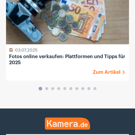
03.07.2025
Fotos online verkaufen: Plattformen und Tipps für
2025
Zum Artikel
Kamera.de