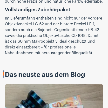
durch hohe Präzision und natürliche Farbwiedergabe.
Vollständiges Zubehörpaket
Im Lieferumfang enthalten sind nicht nur der vordere
Objektivdeckel LC-62 und der hintere Deckel LF-1,
sondern auch die Bajonett-Gegenlichtblende HB-42
sowie die praktische Objektivtasche CL-1018. Damit
ist das 60 mm Makroobjektiv ideal geschützt und
direkt einsatzbereit – für professionelle
Nahaufnahmen mit herausragender Bildqualität.
Das neuste aus dem Blog