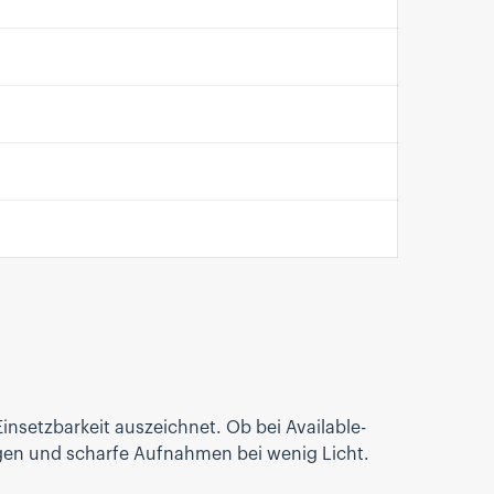
insetzbarkeit auszeichnet. Ob bei Available-
ngen und scharfe Aufnahmen bei wenig Licht.