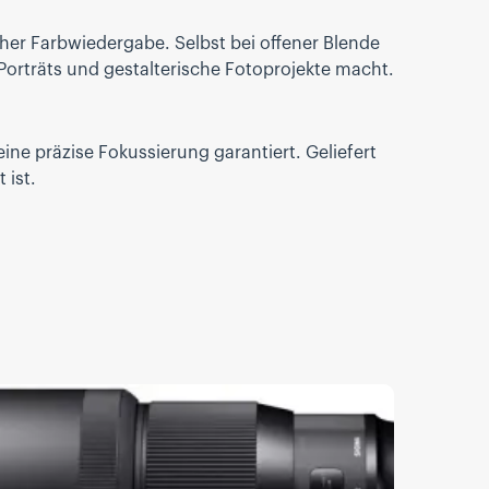
her Farbwiedergabe. Selbst bei offener Blende
 Porträts und gestalterische Fotoprojekte macht.
ine präzise Fokussierung garantiert. Geliefert
 ist.