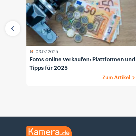
Vorherige
03.07.2025
Fotos online verkaufen: Plattformen und
Tipps für 2025
Zum Artikel
Kamera.de