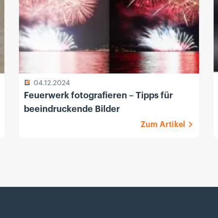
04.12.2024
Feuerwerk fotografieren – Tipps für
beeindruckende Bilder
Zum Artikel