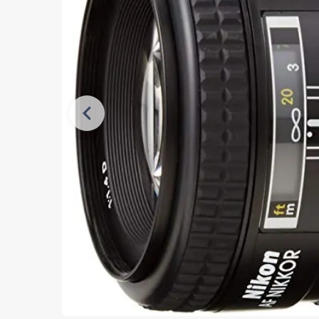
Vorherige