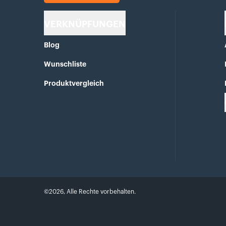
VERKNÜPFUNGEN
Blog
Wunschliste
Produktvergleich
©
2026
,
Alle Rechte vorbehalten.