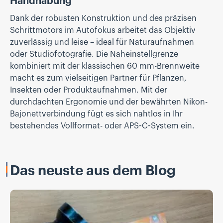
Handhabung
Dank der robusten Konstruktion und des präzisen
Schrittmotors im Autofokus arbeitet das Objektiv
zuverlässig und leise – ideal für Naturaufnahmen
oder Studiofotografie. Die Naheinstellgrenze
kombiniert mit der klassischen 60 mm-Brennweite
macht es zum vielseitigen Partner für Pflanzen,
Insekten oder Produktaufnahmen. Mit der
durchdachten Ergonomie und der bewährten Nikon-
Bajonettverbindung fügt es sich nahtlos in Ihr
bestehendes Vollformat- oder APS-C-System ein.
Das neuste aus dem Blog