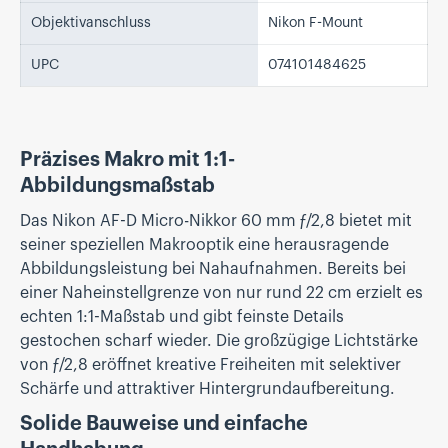
Objektivanschluss
Nikon F-Mount
UPC
074101484625
Präzises Makro mit 1:1-
Abbildungsmaßstab
Das Nikon AF-D Micro-Nikkor 60 mm ƒ/2,8 bietet mit
seiner speziellen Makrooptik eine herausragende
Abbildungsleistung bei Nahaufnahmen. Bereits bei
einer Naheinstellgrenze von nur rund 22 cm erzielt es
echten 1:1-Maßstab und gibt feinste Details
gestochen scharf wieder. Die großzügige Lichtstärke
von ƒ/2,8 eröffnet kreative Freiheiten mit selektiver
Schärfe und attraktiver Hintergrundaufbereitung.
Solide Bauweise und einfache