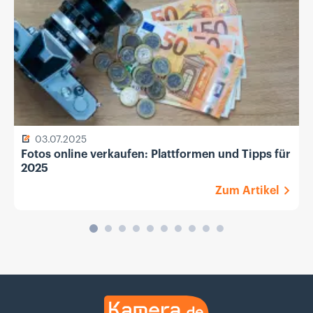
03.07.2025
Fotos online verkaufen: Plattformen und Tipps für
2025
Zum Artikel
Kamera.de