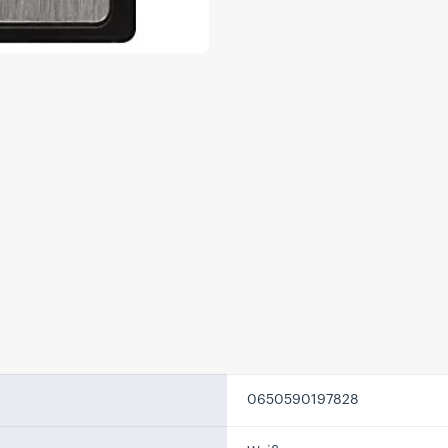
0650590197828