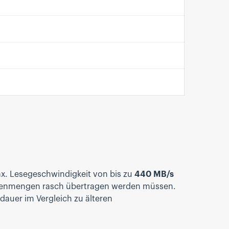
ax. Lesegeschwindigkeit von bis zu
440 MB/s
Datenmengen rasch übertragen werden müssen.
auer im Vergleich zu älteren