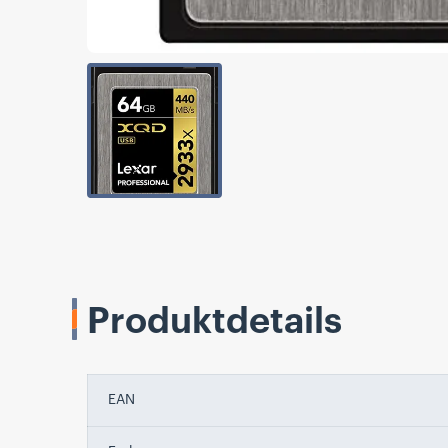
Produktdetails
EAN