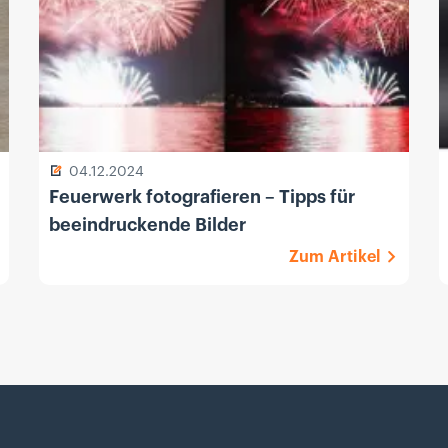
04.12.2024
Feuerwerk fotografieren – Tipps für
beeindruckende Bilder
Zum Artikel