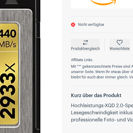
Nicht verfügbar
Produktvergleich
Wunschliste
Affiliate Links
Mit "*" gekennzeichnete Preise sind A
unserer Seite. Wenn ihr etwas über die
bleibt für euch aber immer gleich. Vi
Kurz über das Produkt
Hochleistungs-XQD 2.0-Spe
Lesegeschwindigkeit inklusi
professionelle Foto- und 