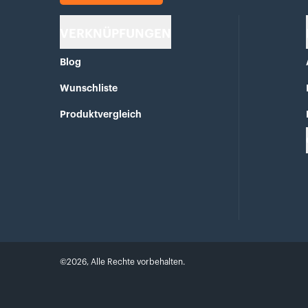
VERKNÜPFUNGEN
Blog
Wunschliste
Produktvergleich
©
2026
,
Alle Rechte vorbehalten.