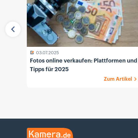
Vorherige
03.07.2025
Fotos online verkaufen: Plattformen und
Tipps für 2025
Zum Artikel
Kamera.de