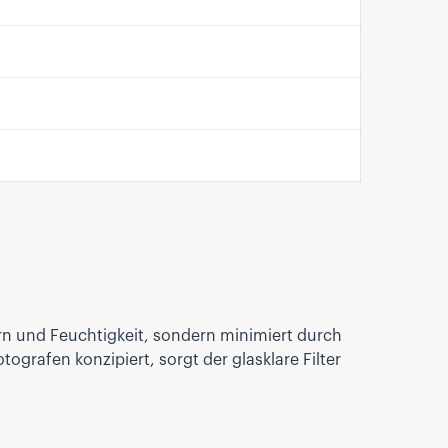
ern und Feuchtigkeit, sondern minimiert durch
ografen konzipiert, sorgt der glasklare Filter