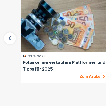
Vorherige
03.07.2025
Fotos online verkaufen: Plattformen und
Tipps für 2025
Zum Artikel