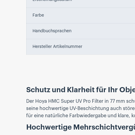
Farbe
Handbuchsprachen
Hersteller Artikelnummer
Schutz und Klarheit für Ihr Obj
Der Hoya HMC Super UV Pro Filter in 77 mm schü
seine hochwertige UV-Beschichtung auch störende 
für eine natürliche Farbwiedergabe und klare, 
Hochwertige Mehrschichtverg