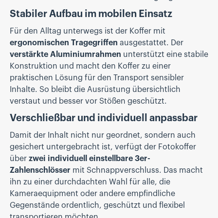
Stabiler Aufbau im mobilen Einsatz
Für den Alltag unterwegs ist der Koffer mit
ergonomischen Tragegriffen
ausgestattet. Der
verstärkte Aluminiumrahmen
unterstützt eine stabile
Konstruktion und macht den Koffer zu einer
praktischen Lösung für den Transport sensibler
Inhalte. So bleibt die Ausrüstung übersichtlich
verstaut und besser vor Stößen geschützt.
Verschließbar und individuell anpassbar
Damit der Inhalt nicht nur geordnet, sondern auch
gesichert untergebracht ist, verfügt der Fotokoffer
über
zwei individuell einstellbare 3er-
Zahlenschlösser
mit Schnappverschluss. Das macht
ihn zu einer durchdachten Wahl für alle, die
Kameraequipment oder andere empfindliche
Gegenstände ordentlich, geschützt und flexibel
transportieren möchten.