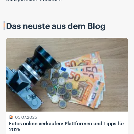
Das neuste aus dem Blog
03.07.2025
Fotos online verkaufen: Plattformen und Tipps für
2025