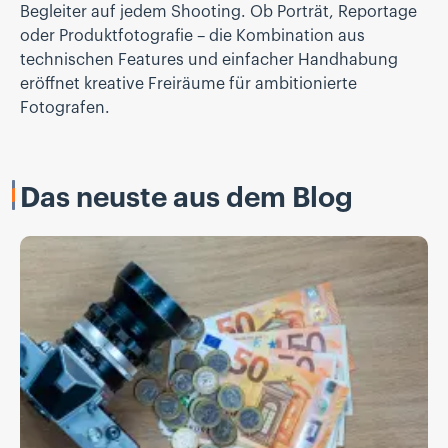
Begleiter auf jedem Shooting. Ob Porträt, Reportage
oder Produktfotografie – die Kombination aus
technischen Features und einfacher Handhabung
eröffnet kreative Freiräume für ambitionierte
Fotografen.
Das neuste aus dem Blog