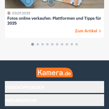
03.07.2025
Fotos online verkaufen: Plattformen und Tipps für
2025
Zum Artikel
Kamera.de
VERKNÜPFUNGEN
INFORMATION