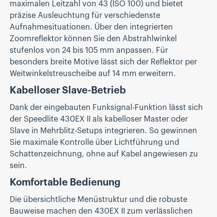
maximalen Leitzahl von 43 (ISO 100) und bietet
präzise Ausleuchtung für verschiedenste
Aufnahmesituationen. Über den integrierten
Zoomreflektor können Sie den Abstrahlwinkel
stufenlos von 24 bis 105 mm anpassen. Für
besonders breite Motive lässt sich der Reflektor per
Weitwinkelstreuscheibe auf 14 mm erweitern.
Kabelloser Slave-Betrieb
Dank der eingebauten Funksignal-Funktion lässt sich
der Speedlite 430EX II als kabelloser Master oder
Slave in Mehrblitz-Setups integrieren. So gewinnen
Sie maximale Kontrolle über Lichtführung und
Schattenzeichnung, ohne auf Kabel angewiesen zu
sein.
Komfortable Bedienung
Die übersichtliche Menüstruktur und die robuste
Bauweise machen den 430EX II zum verlässlichen