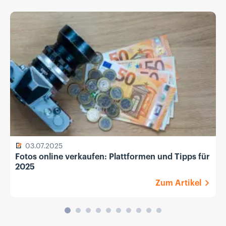
03.07.2025
Fotos online verkaufen: Plattformen und Tipps für
2025
Zum Artikel