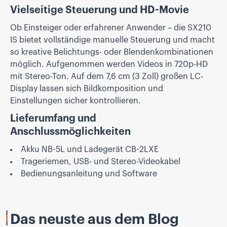
Vielseitige Steuerung und HD-Movie
Ob Einsteiger oder erfahrener Anwender – die SX210
IS bietet vollständige manuelle Steuerung und macht
so kreative Belichtungs- oder Blendenkombinationen
möglich. Aufgenommen werden Videos in 720p-HD
mit Stereo-Ton. Auf dem 7,6 cm (3 Zoll) großen LC-
Display lassen sich Bildkomposition und
Einstellungen sicher kontrollieren.
Lieferumfang und
Anschlussmöglichkeiten
Akku NB-5L und Ladegerät CB-2LXE
Trageriemen, USB- und Stereo-Video­kabel
Bedienungsanleitung und Software
Das neuste aus dem Blog