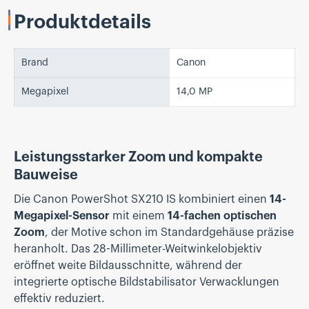
Produktdetails
Brand
Canon
Megapixel
14,0 MP
Leistungsstarker Zoom und kompakte
Bauweise
Die Canon PowerShot SX210 IS kombiniert einen
14-
Megapixel-Sensor
mit einem
14-fachen optischen
Zoom
, der Motive schon im Standardgehäuse präzise
heranholt. Das 28-Millimeter-Weitwinkel­objektiv
eröffnet weite Bildausschnitte, während der
integrierte optische Bildstabilisator Verwacklungen
effektiv reduziert.