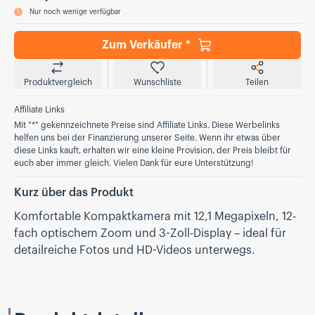
Nur noch wenige verfügbar
Zum Verkäufer *
Produktvergleich
Wunschliste
Teilen
Affiliate Links
Mit "*" gekennzeichnete Preise sind Affiliate Links. Diese Werbelinks
helfen uns bei der Finanzierung unserer Seite. Wenn ihr etwas über
diese Links kauft, erhalten wir eine kleine Provision, der Preis bleibt für
euch aber immer gleich. Vielen Dank für eure Unterstützung!
Kurz über das Produkt
Komfortable Kompaktkamera mit 12,1 Megapixeln, 12-
fach optischem Zoom und 3-Zoll-Display – ideal für
detailreiche Fotos und HD-Videos unterwegs.