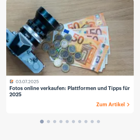
03.07.2025
Fotos online verkaufen: Plattformen und Tipps für
2025
Zum Artikel