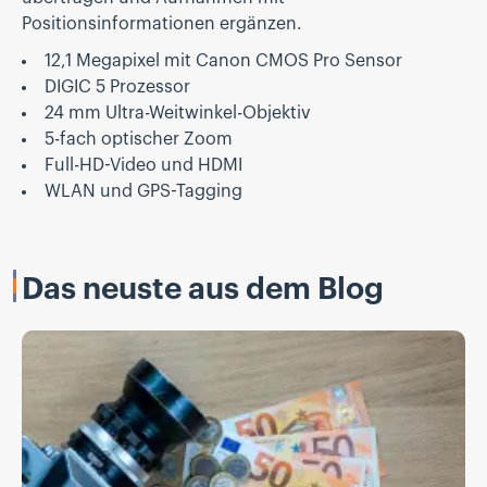
Positionsinformationen ergänzen.
12,1 Megapixel mit Canon CMOS Pro Sensor
DIGIC 5 Prozessor
24 mm Ultra-Weitwinkel-Objektiv
5-fach optischer Zoom
Full-HD-Video und HDMI
WLAN und GPS-Tagging
Das neuste aus dem Blog