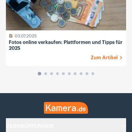
03.07.2025
Fotos online verkaufen: Plattformen und Tipps für
2025
Zum Artikel
Kamera.de
VERKNÜPFUNGEN